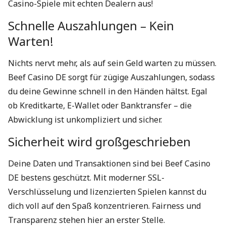
Casino-Spiele mit echten Dealern aus!
Schnelle Auszahlungen – Kein
Warten!
Nichts nervt mehr, als auf sein Geld warten zu müssen.
Beef Casino DE sorgt für zügige Auszahlungen, sodass
du deine Gewinne schnell in den Händen hältst. Egal
ob Kreditkarte, E-Wallet oder Banktransfer – die
Abwicklung ist unkompliziert und sicher.
Sicherheit wird großgeschrieben
Deine Daten und Transaktionen sind bei Beef Casino
DE bestens geschützt. Mit moderner SSL-
Verschlüsselung und lizenzierten Spielen kannst du
dich voll auf den Spaß konzentrieren. Fairness und
Transparenz stehen hier an erster Stelle.