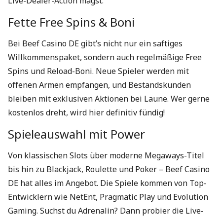
Live-Dealer-Action magst.
Fette Free Spins & Boni
Bei Beef Casino DE gibt’s nicht nur ein saftiges
Willkommenspaket, sondern auch regelmäßige Free
Spins und Reload-Boni. Neue Spieler werden mit
offenen Armen empfangen, und Bestandskunden
bleiben mit exklusiven Aktionen bei Laune. Wer gerne
kostenlos dreht, wird hier definitiv fündig!
Spieleauswahl mit Power
Von klassischen Slots über moderne Megaways-Titel
bis hin zu Blackjack, Roulette und Poker – Beef Casino
DE hat alles im Angebot. Die Spiele kommen von Top-
Entwicklern wie NetEnt, Pragmatic Play und Evolution
Gaming. Suchst du Adrenalin? Dann probier die Live-