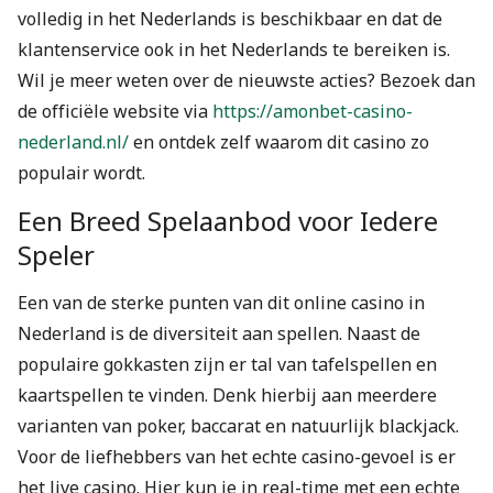
volledig in het Nederlands is beschikbaar en dat de
klantenservice ook in het Nederlands te bereiken is.
Wil je meer weten over de nieuwste acties? Bezoek dan
de officiële website via
https://amonbet-casino-
nederland.nl/
en ontdek zelf waarom dit casino zo
populair wordt.
Een Breed Spelaanbod voor Iedere
Speler
Een van de sterke punten van dit online casino in
Nederland is de diversiteit aan spellen. Naast de
populaire gokkasten zijn er tal van tafelspellen en
kaartspellen te vinden. Denk hierbij aan meerdere
varianten van poker, baccarat en natuurlijk blackjack.
Voor de liefhebbers van het echte casino-gevoel is er
het live casino. Hier kun je in real-time met een echte