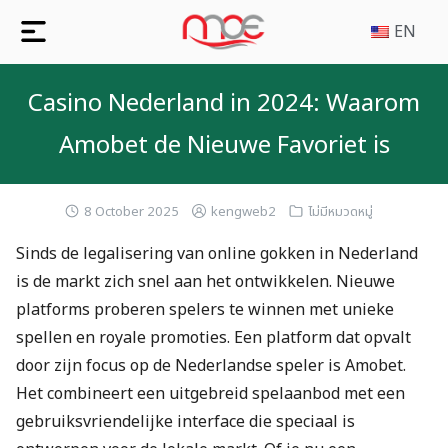
EN
Casino Nederland in 2024: Waarom
Amobet de Nieuwe Favoriet is
8 October 2025
kengweb2
ไม่มีหมวดหมู่
Sinds de legalisering van online gokken in Nederland
is de markt zich snel aan het ontwikkelen. Nieuwe
platforms proberen spelers te winnen met unieke
spellen en royale promoties. Een platform dat opvalt
door zijn focus op de Nederlandse speler is Amobet.
Het combineert een uitgebreid spelaanbod met een
gebruiksvriendelijke interface die speciaal is