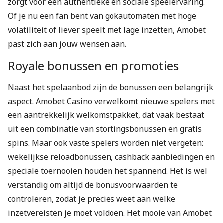
zorgt voor een authentieke en sociale speelervaring.
Of je nu een fan bent van gokautomaten met hoge
volatiliteit of liever speelt met lage inzetten, Amobet
past zich aan jouw wensen aan.
Royale bonussen en promoties
Naast het spelaanbod zijn de bonussen een belangrijk
aspect. Amobet Casino verwelkomt nieuwe spelers met
een aantrekkelijk welkomstpakket, dat vaak bestaat
uit een combinatie van stortingsbonussen en gratis
spins. Maar ook vaste spelers worden niet vergeten:
wekelijkse reloadbonussen, cashback aanbiedingen en
speciale toernooien houden het spannend. Het is wel
verstandig om altijd de bonusvoorwaarden te
controleren, zodat je precies weet aan welke
inzetvereisten je moet voldoen. Het mooie van Amobet