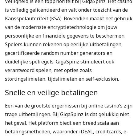
Veiligheid is een topprioriteit bij GigaSpinz. Het casino
is volledig gelicentieerd en valt onder toezicht van de
Kansspelautoriteit (KSA). Bovendien maakt het gebruik
van de modernste encryptietechnologie om jouw
persoonlijke en financiële gegevens te beschermen.
Spelers kunnen rekenen op eerlijke uitbetalingen,
gecertificeerde random number generators en
duidelijke spelregels. GigaSpinz stimuleert ook
verantwoord spelen, met opties zoals
stortingslimieten, tijdslimieten en self-exclusion.
Snelle en veilige betalingen
Een van de grootste ergernissen bij online casino’s zijn
trage uitbetalingen. Bij GigaSpinz is dat gelukkig niet
het geval. Het platform biedt een breed scala aan
betalingsmethoden, waaronder iDEAL, creditcards, e-